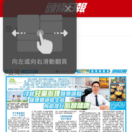
2024年10月4日