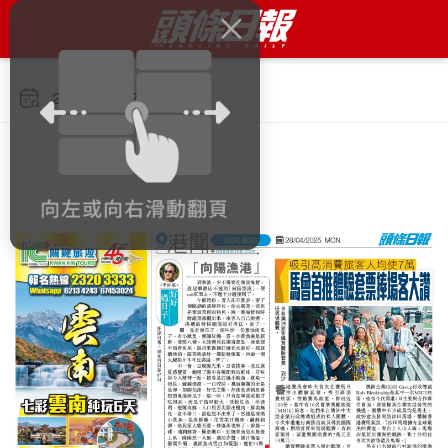
2025年4月28日