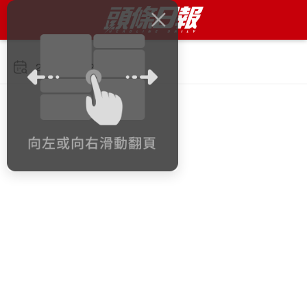
2025年7月28日