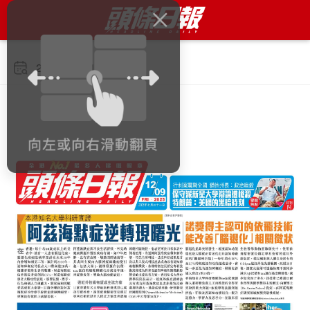
2025年9月12日