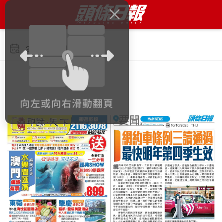
2025年10月16日