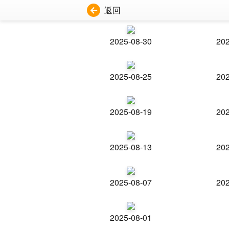
返回
2025-08-30
202
2025-08-25
202
2025-08-19
202
2025-08-13
202
2025-08-07
202
2025-08-01