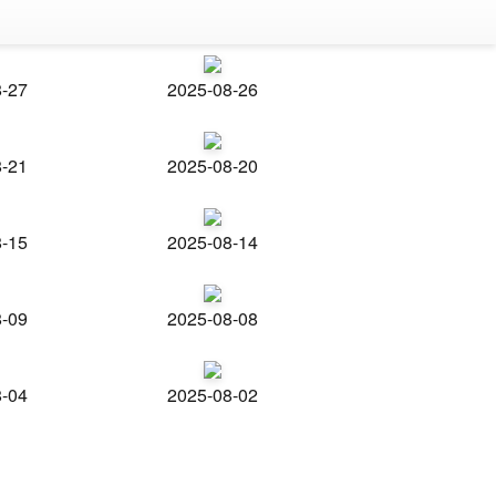
8-27
2025-08-26
8-21
2025-08-20
8-15
2025-08-14
8-09
2025-08-08
8-04
2025-08-02