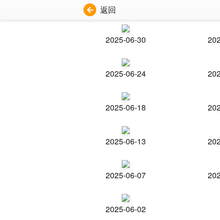
返回
2025-06-30
202
2025-06-24
202
2025-06-18
202
2025-06-13
202
2025-06-07
202
2025-06-02