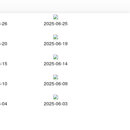
6-26
2025-06-25
6-20
2025-06-19
6-15
2025-06-14
6-10
2025-06-09
6-04
2025-06-03