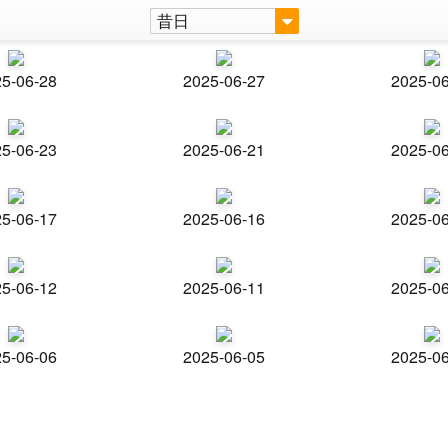
昔日
5-06-28
2025-06-27
2025-0
5-06-23
2025-06-21
2025-0
5-06-17
2025-06-16
2025-0
5-06-12
2025-06-11
2025-0
5-06-06
2025-06-05
2025-0