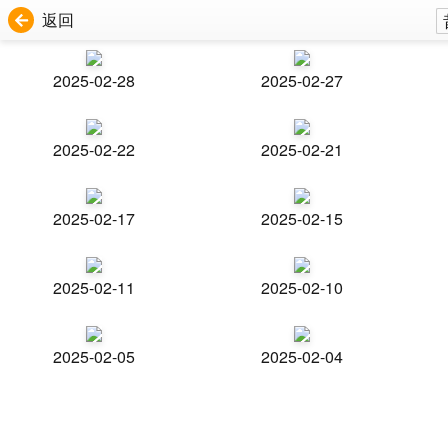
返回
2025-02-28
2025-02-27
2025-02-22
2025-02-21
2025-02-17
2025-02-15
2025-02-11
2025-02-10
2025-02-05
2025-02-04