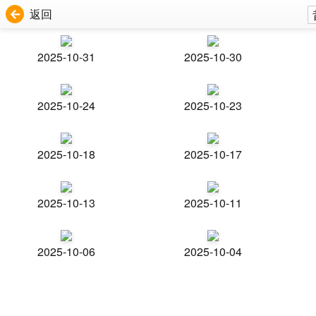
返回
2025-10-31
2025-10-30
2025-10-24
2025-10-23
2025-10-18
2025-10-17
2025-10-13
2025-10-11
2025-10-06
2025-10-04