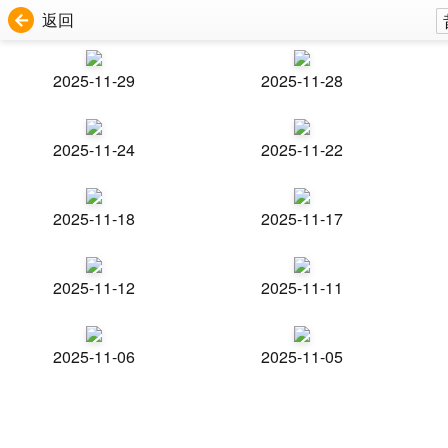
返回
2025-11-29
2025-11-28
2025-11-24
2025-11-22
2025-11-18
2025-11-17
2025-11-12
2025-11-11
2025-11-06
2025-11-05