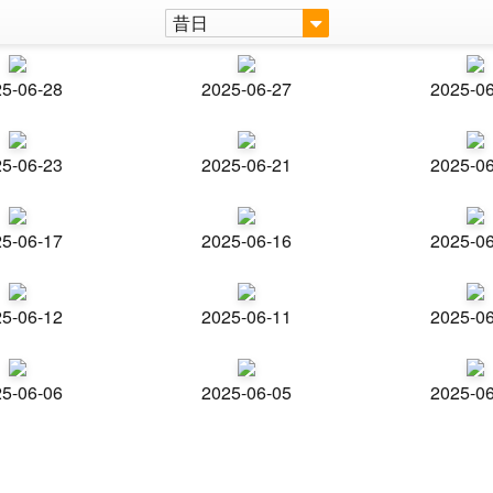
昔日
5-06-28
2025-06-27
2025-0
5-06-23
2025-06-21
2025-0
5-06-17
2025-06-16
2025-0
5-06-12
2025-06-11
2025-0
5-06-06
2025-06-05
2025-0