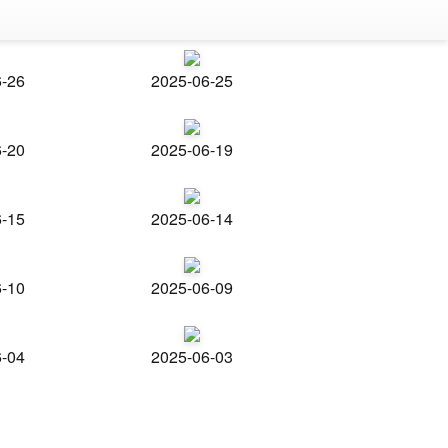
6-26
2025-06-25
6-20
2025-06-19
6-15
2025-06-14
6-10
2025-06-09
6-04
2025-06-03