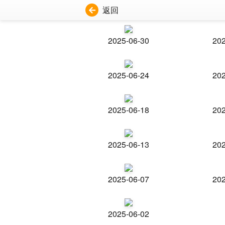
返回
2025-06-30
202
2025-06-24
202
2025-06-18
202
2025-06-13
202
2025-06-07
202
2025-06-02