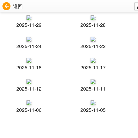
返回
2025-11-29
2025-11-28
2025-11-24
2025-11-22
2025-11-18
2025-11-17
2025-11-12
2025-11-11
2025-11-06
2025-11-05