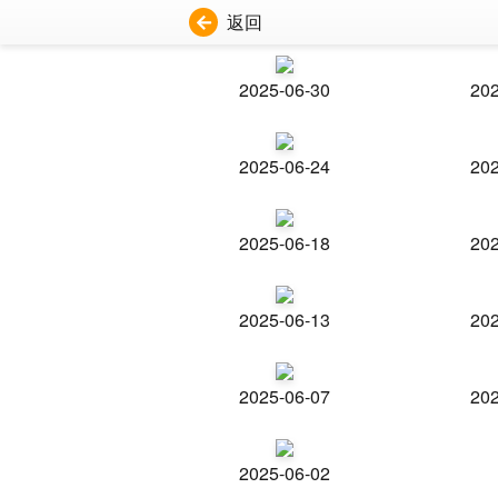
返回
2025-06-30
202
2025-06-24
202
2025-06-18
202
2025-06-13
202
2025-06-07
202
2025-06-02