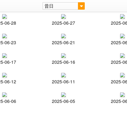
昔日
5-06-28
2025-06-27
2025-0
5-06-23
2025-06-21
2025-0
5-06-17
2025-06-16
2025-0
5-06-12
2025-06-11
2025-0
5-06-06
2025-06-05
2025-0