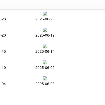
6-26
2025-06-25
6-20
2025-06-19
6-15
2025-06-14
6-10
2025-06-09
6-04
2025-06-03