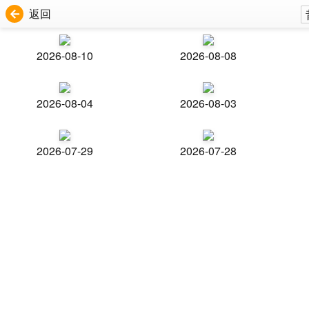
返回
2026-08-10
2026-08-08
2026-08-04
2026-08-03
2026-07-29
2026-07-28