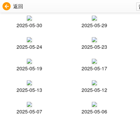
返回
2025-05-30
2025-05-29
2025-05-24
2025-05-23
2025-05-19
2025-05-17
2025-05-13
2025-05-12
2025-05-07
2025-05-06