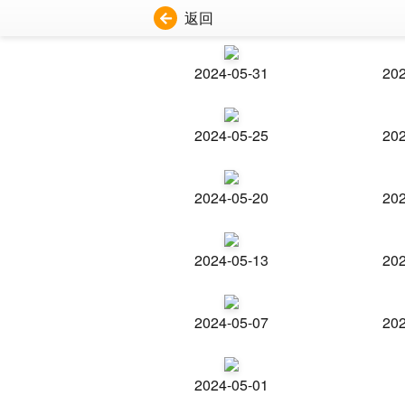
返回
2024-05-31
202
2024-05-25
202
2024-05-20
202
2024-05-13
202
2024-05-07
202
2024-05-01