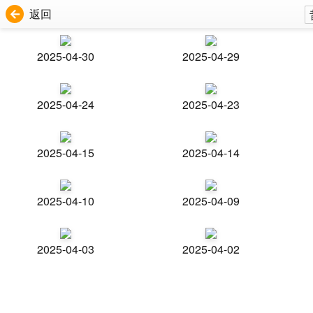
返回
2025-04-30
2025-04-29
2025-04-24
2025-04-23
2025-04-15
2025-04-14
2025-04-10
2025-04-09
2025-04-03
2025-04-02