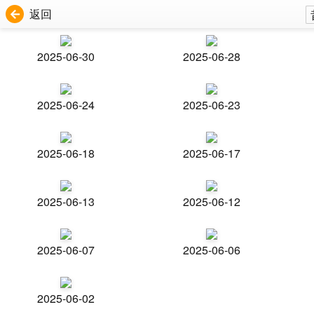
返回
2025-06-30
2025-06-28
2025-06-24
2025-06-23
2025-06-18
2025-06-17
2025-06-13
2025-06-12
2025-06-07
2025-06-06
2025-06-02