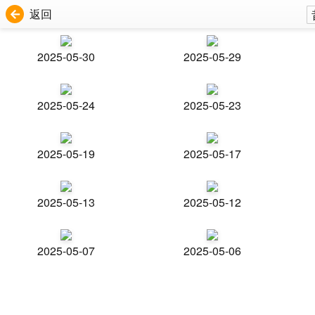
返回
2025-05-30
2025-05-29
2025-05-24
2025-05-23
2025-05-19
2025-05-17
2025-05-13
2025-05-12
2025-05-07
2025-05-06