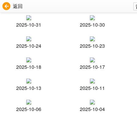
返回
2025-10-31
2025-10-30
2025-10-24
2025-10-23
2025-10-18
2025-10-17
2025-10-13
2025-10-11
2025-10-06
2025-10-04