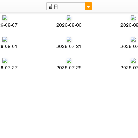
昔日
6-08-07
2026-08-06
2026-0
6-08-01
2026-07-31
2026-0
6-07-27
2026-07-25
2026-0