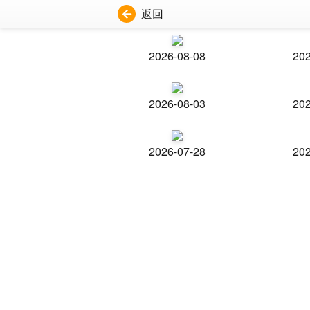
返回
2026-08-08
202
2026-08-03
202
2026-07-28
202