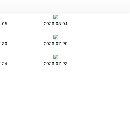
8-05
2026-08-04
7-30
2026-07-29
7-24
2026-07-23