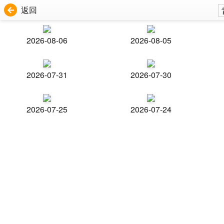
返回
2026-08-06
2026-08-05
2026-07-31
2026-07-30
2026-07-25
2026-07-24