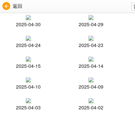
返回
2025-04-30
2025-04-29
2025-04-24
2025-04-23
2025-04-15
2025-04-14
2025-04-10
2025-04-09
2025-04-03
2025-04-02