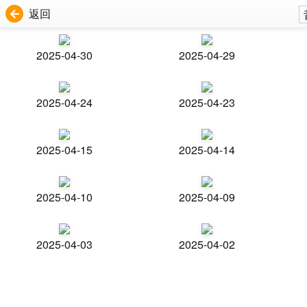
返回
2025-04-30
2025-04-29
2025-04-24
2025-04-23
2025-04-15
2025-04-14
2025-04-10
2025-04-09
2025-04-03
2025-04-02