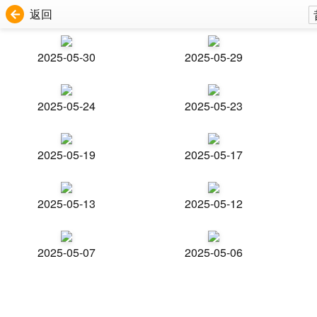
返回
2025-05-30
2025-05-29
2025-05-24
2025-05-23
2025-05-19
2025-05-17
2025-05-13
2025-05-12
2025-05-07
2025-05-06