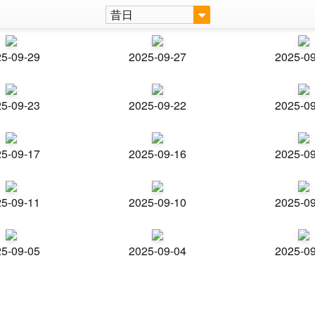
昔日
5-09-29
2025-09-27
2025-0
5-09-23
2025-09-22
2025-0
5-09-17
2025-09-16
2025-0
5-09-11
2025-09-10
2025-0
5-09-05
2025-09-04
2025-0