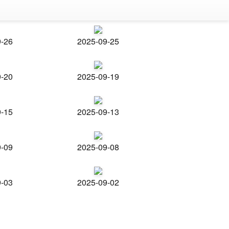
9-26
2025-09-25
9-20
2025-09-19
9-15
2025-09-13
9-09
2025-09-08
9-03
2025-09-02