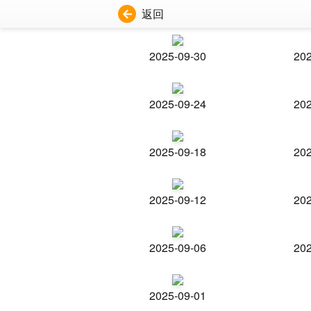
返回
2025-09-30
202
2025-09-24
202
2025-09-18
202
2025-09-12
202
2025-09-06
202
2025-09-01