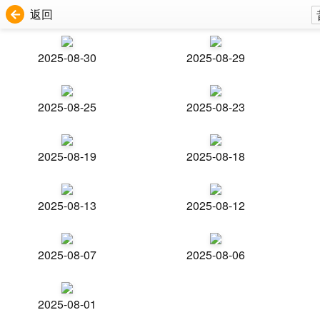
返回
2025-08-30
2025-08-29
2025-08-25
2025-08-23
2025-08-19
2025-08-18
2025-08-13
2025-08-12
2025-08-07
2025-08-06
2025-08-01