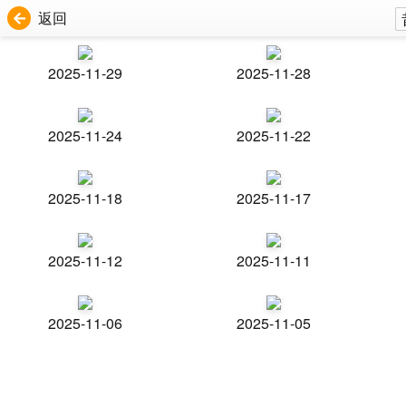
返回
2025-11-29
2025-11-28
2025-11-24
2025-11-22
2025-11-18
2025-11-17
2025-11-12
2025-11-11
2025-11-06
2025-11-05