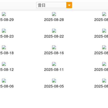
昔日
5-08-29
2025-08-28
2025-0
5-08-23
2025-08-22
2025-0
5-08-18
2025-08-16
2025-0
5-08-12
2025-08-11
2025-0
5-08-06
2025-08-05
2025-0