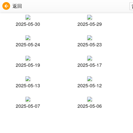
返回
2025-05-30
2025-05-29
2025-05-24
2025-05-23
2025-05-19
2025-05-17
2025-05-13
2025-05-12
2025-05-07
2025-05-06