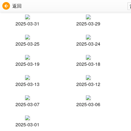
返回
2025-03-31
2025-03-29
2025-03-25
2025-03-24
2025-03-19
2025-03-18
2025-03-13
2025-03-12
2025-03-07
2025-03-06
2025-03-01