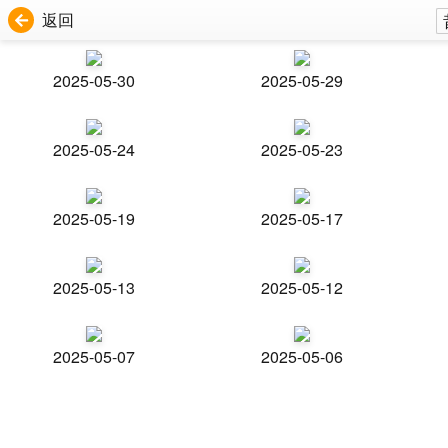
返回
2025-05-30
2025-05-29
2025-05-24
2025-05-23
2025-05-19
2025-05-17
2025-05-13
2025-05-12
2025-05-07
2025-05-06