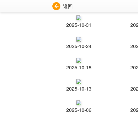
返回
2025-10-31
202
2025-10-24
202
2025-10-18
202
2025-10-13
202
2025-10-06
202