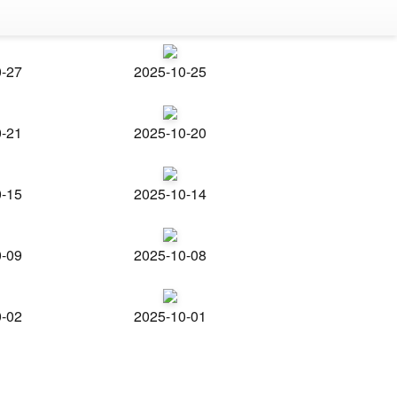
0-27
2025-10-25
0-21
2025-10-20
0-15
2025-10-14
0-09
2025-10-08
0-02
2025-10-01