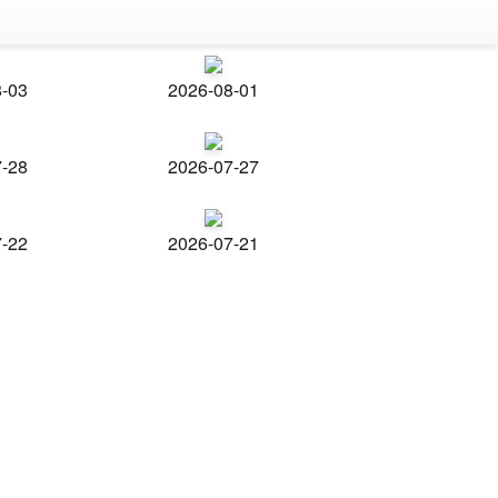
8-03
2026-08-01
7-28
2026-07-27
7-22
2026-07-21