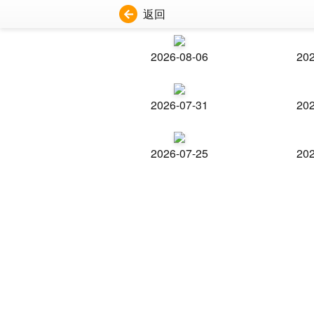
返回
2026-08-06
202
2026-07-31
202
2026-07-25
202