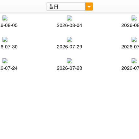
昔日
6-08-05
2026-08-04
2026-0
6-07-30
2026-07-29
2026-0
6-07-24
2026-07-23
2026-0