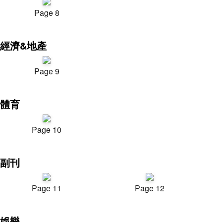
Page 8
經濟&地產
Page 9
體育
Page 10
副刊
Page 11
Page 12
娛樂