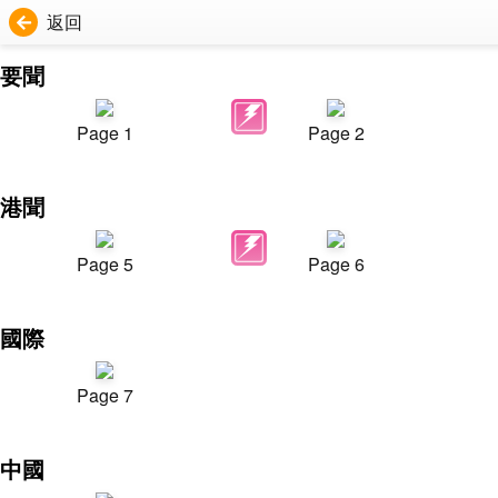
返回
要聞
Page 1
Page 2
港聞
Page 5
Page 6
國際
Page 7
中國