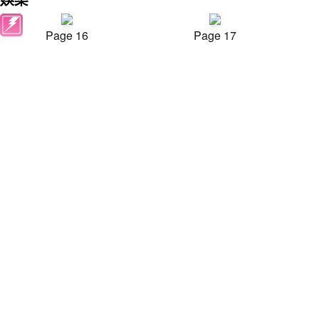
Page 16
Page 17