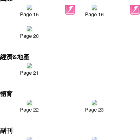
Page 15
Page 16
Page 20
經濟&地產
Page 21
體育
Page 22
Page 23
副刊