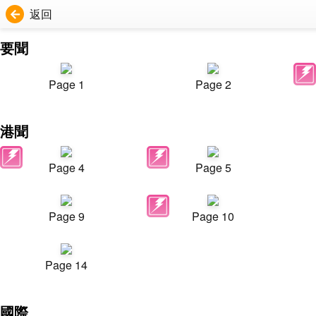
返回
要聞
Page 1
Page 2
港聞
Page 4
Page 5
Page 9
Page 10
Page 14
國際