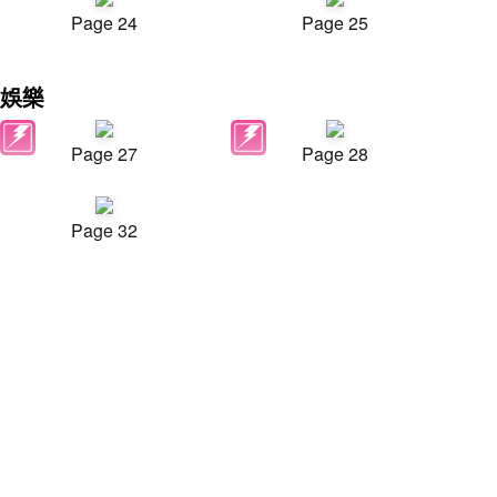
Page 24
Page 25
娛樂
Page 27
Page 28
Page 32