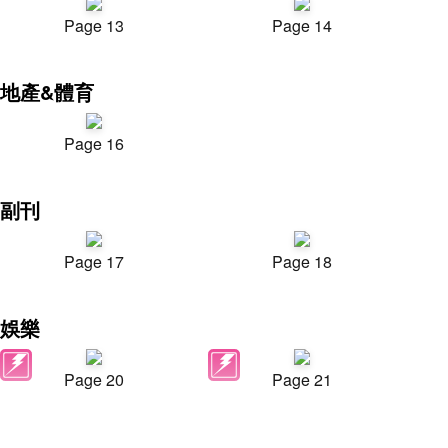
Page 13
Page 14
地產&體育
Page 16
副刊
Page 17
Page 18
娛樂
Page 20
Page 21