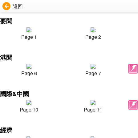
返回
要聞
Page 1
Page 2
港聞
Page 6
Page 7
國際&中國
Page 10
Page 11
經濟