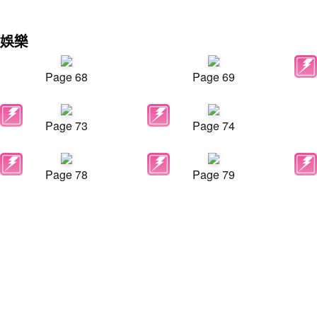
娛樂
Page 68
Page 69
Page 73
Page 74
Page 78
Page 79