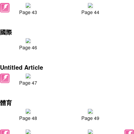
Page 43
Page 44
國際
Page 46
Untitled Article
Page 47
體育
Page 48
Page 49