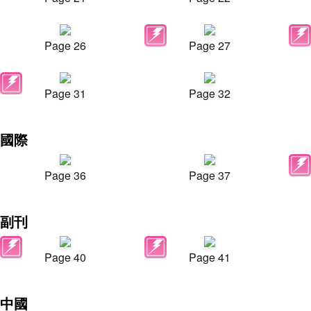
Page 26
Page 27
Page 31
Page 32
國際
Page 36
Page 37
副刊
Page 40
Page 41
中國