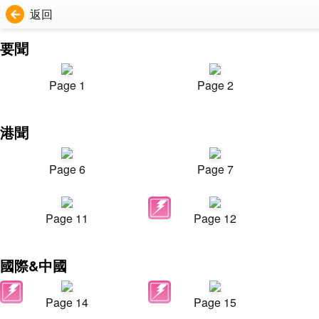
返回
要聞
Page 1
Page 2
港聞
Page 6
Page 7
Page 11
Page 12
國際&中國
Page 14
Page 15