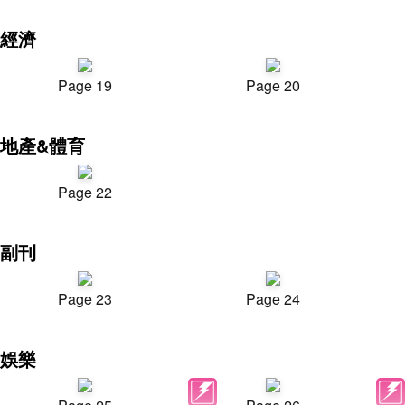
經濟
Page 19
Page 20
地產&體育
Page 22
副刊
Page 23
Page 24
娛樂