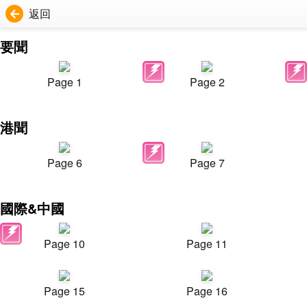
返回
要聞
Page 1
Page 2
港聞
Page 6
Page 7
國際&中國
Page 10
Page 11
Page 15
Page 16