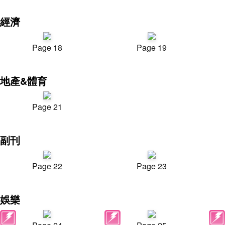
經濟
Page 18
Page 19
地產&體育
Page 21
副刊
Page 22
Page 23
娛樂