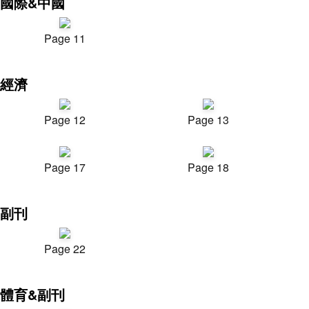
國際&中國
Page 11
經濟
Page 12
Page 13
Page 17
Page 18
副刊
Page 22
體育&副刊