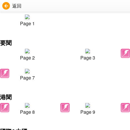
返回
Page 1
要聞
Page 2
Page 3
Page 7
港聞
Page 8
Page 9