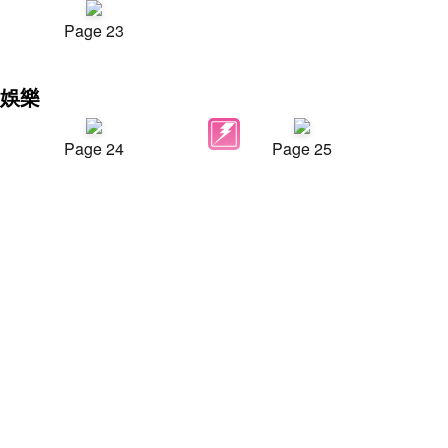
Page 23
娛樂
Page 24
Page 25