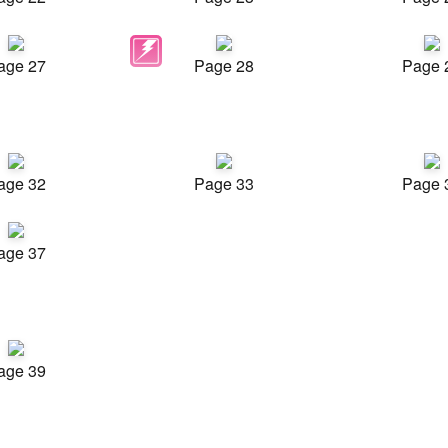
age 27
Page 28
Page 
age 32
Page 33
Page 
age 37
age 39