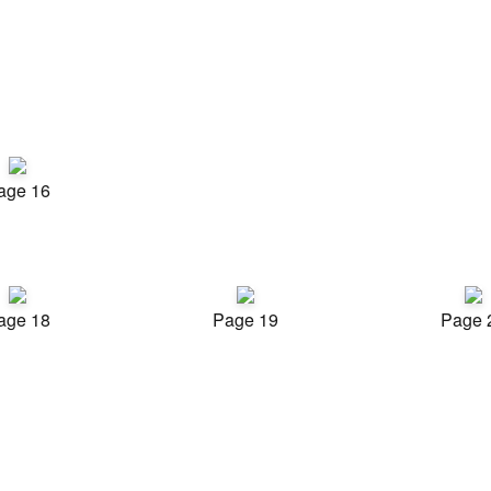
age 16
age 18
Page 19
Page 