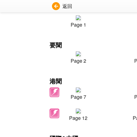
返回
Page 1
要聞
Page 2
P
港聞
Page 7
P
Page 12
P