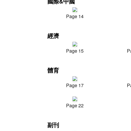
國際&中國
Page 14
經濟
Page 15
P
體育
Page 17
P
Page 22
副刊