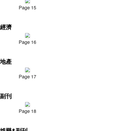
Page 15
經濟
Page 16
地產
Page 17
副刊
Page 18
娛樂&副刊