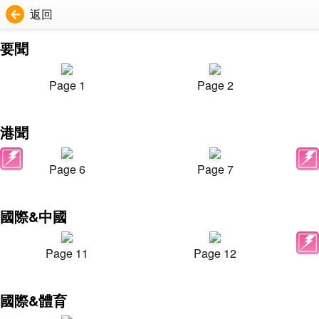
返回
要聞
Page 1
Page 2
港聞
Page 6
Page 7
國際&中國
Page 11
Page 12
國際&體育