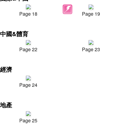
Page 18
Page 19
中國&體育
Page 22
Page 23
經濟
Page 24
地產
Page 25