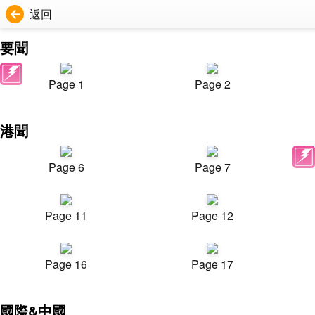
返回
要聞
Page 1
Page 2
港聞
Page 6
Page 7
Page 11
Page 12
Page 16
Page 17
國際&中國