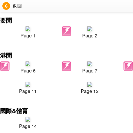
返回
要聞
Page 1
Page 2
港聞
Page 6
Page 7
Page 11
Page 12
國際&體育
Page 14