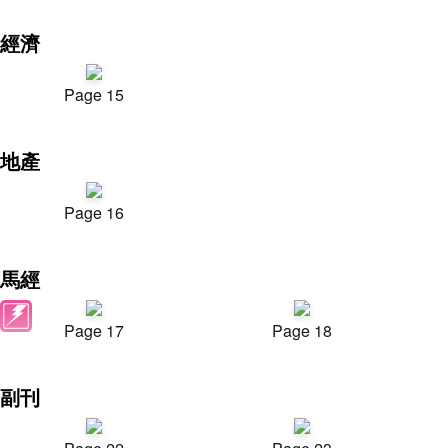
經濟
Page 15
地產
Page 16
馬經
Page 17
Page 18
副刊