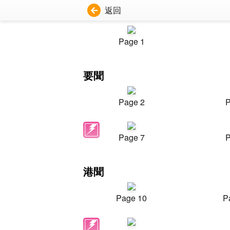
返回
Page 1
要聞
Page 2
P
Page 7
P
港聞
Page 10
P