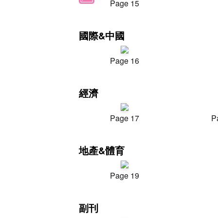
Page 15
國際&中國
Page 16
經濟
Page 17
P
地產&體育
Page 19
副刊