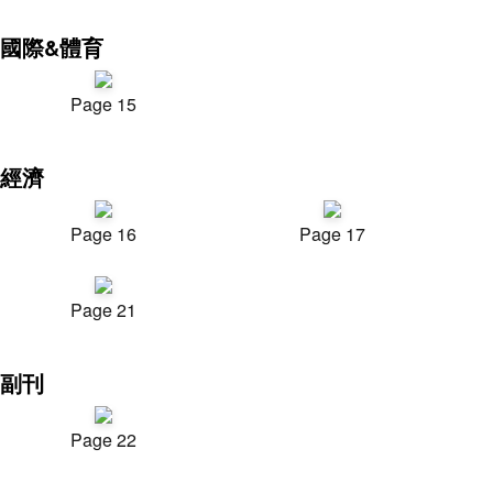
國際&體育
Page 15
經濟
Page 16
Page 17
Page 21
副刊
Page 22