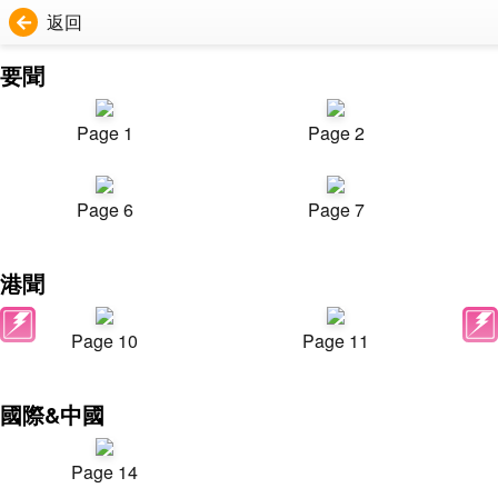
返回
要聞
Page 1
Page 2
Page 6
Page 7
港聞
Page 10
Page 11
國際&中國
Page 14