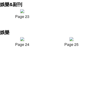
娛樂&副刊
Page 23
娛樂
Page 24
Page 25