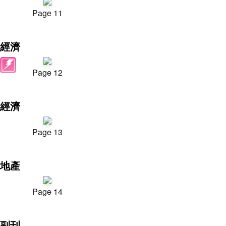
Page 11
經濟
Page 12
經濟
Page 13
地產
Page 14
副刊