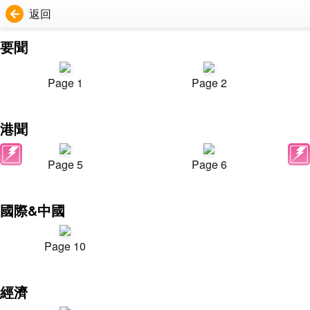
返回
要聞
Page 1
Page 2
港聞
Page 5
Page 6
國際&中國
Page 10
經濟