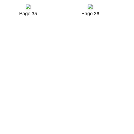
Page 35
Page 36