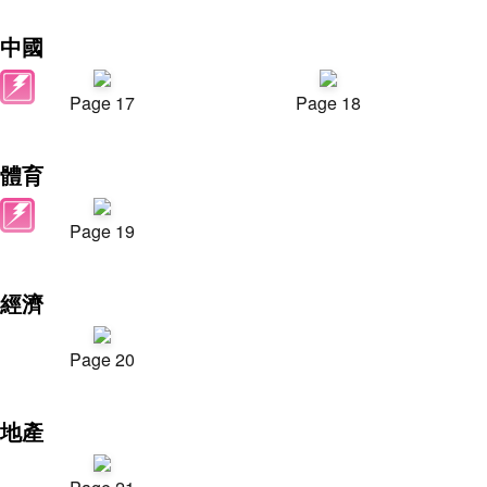
中國
Page 17
Page 18
體育
Page 19
經濟
Page 20
地產