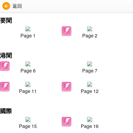
返回
要聞
Page 1
Page 2
港聞
Page 6
Page 7
Page 11
Page 12
國際
Page 15
Page 16